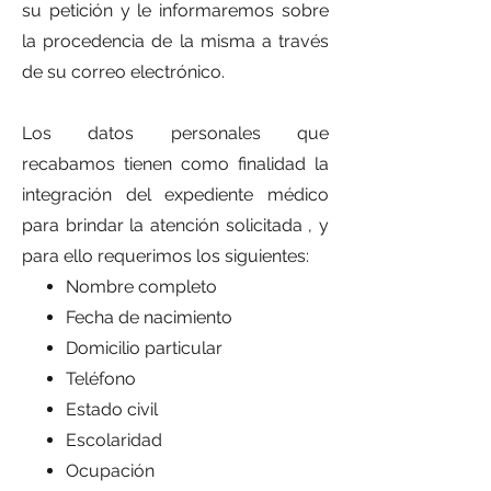
su petición y le informaremos sobre
la procedencia de la misma a través
de su correo electrónico.
Los datos personales que
recabamos tienen como finalidad la
integración del expediente médico
para brindar la atención solicitada , y
para ello requerimos los siguientes:
Nombre completo
Fecha de nacimiento
Domicilio particular
Teléfono
Estado civil
Escolaridad
Ocupación