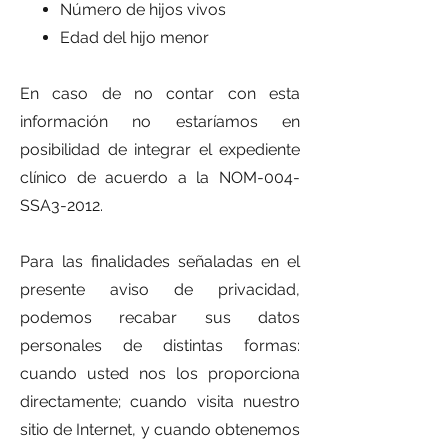
Número de hijos vivos
Edad del hijo menor
En caso de no contar con esta
información no estaríamos en
posibilidad de integrar el expediente
clínico de acuerdo a la NOM-004-
SSA3-2012.
Para las finalidades señaladas en el
presente aviso de privacidad,
podemos recabar sus datos
personales de distintas formas:
cuando usted nos los proporciona
directamente; cuando visita nuestro
sitio de Internet, y cuando obtenemos