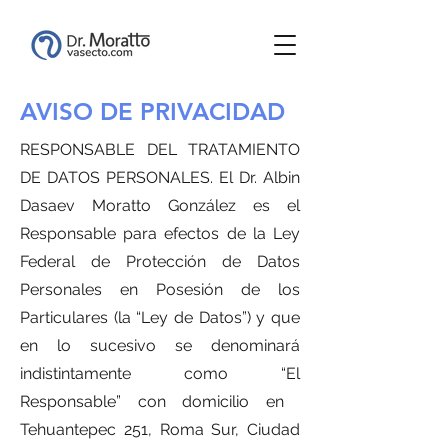
AVISO DE PRIVACIDAD
RESPONSABLE DEL TRATAMIENTO
DE DATOS PERSONALES. El Dr. Albin
Dasaev Moratto González es el
Responsable para efectos de la Ley
Federal de Protección de Datos
Personales en Posesión de los
Particulares (la “Ley de Datos”) y que
en lo sucesivo se denominará
indistintamente como “El
Responsable” con domicilio en ​
Tehuantepec 251, Roma Sur, Ciudad