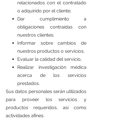
relacionados con el contratado
o adquirido por el cliente;
Dar cumplimiento a
obligaciones contraídas con
nuestros clientes;
Informar sobre cambios de
nuestros productos o servicios;
Evaluar la calidad del servicio,
Realizar investigación médica
acerca de los servicios
prestados.
Sus datos personales serán utilizados
para proveer los servicios y
productos requeridos, así como
actividades afines.