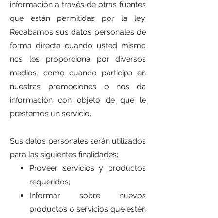
información a través de otras fuentes
que están permitidas por la ley.
Recabamos sus datos personales de
forma directa cuando usted mismo
nos los proporciona por diversos
medios, como cuando participa en
nuestras promociones o nos da
información con objeto de que le
prestemos un servicio.
Sus datos personales serán utilizados
para las siguientes finalidades:
Proveer servicios y productos
requeridos;
Informar sobre nuevos
productos o servicios que estén