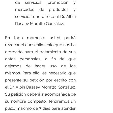
de servicios, promoción y
mercadeo de productos y
servicios que ofrece el Dr. Albin
Dasaev Moratto González.
En todo momento usted podrá
revocar el consentimiento que nos ha
otorgado para el tratamiento de sus
datos personales, a fin de que
dejemos de hacer uso de los
mismos. Para ello, es necesario que
presente su petición por escrito con
el Dr. Albin Dasaev Moratto González.
Su petición deberá ir acompañada de
su nombre completo. Tendremos un
plazo máximo de 7 días para atender