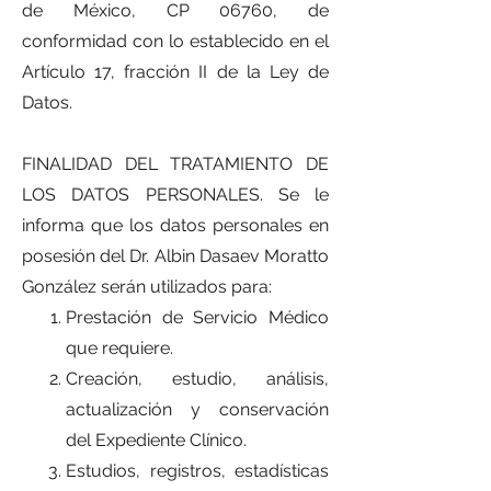
de México, CP 06760, de
conformidad con lo establecido en el
Artículo 17, fracción II de la Ley de
Datos.
FINALIDAD DEL TRATAMIENTO DE
LOS DATOS PERSONALES. Se le
informa que los datos personales en
posesión del Dr. Albin Dasaev Moratto
González serán utilizados para:
Prestación de Servicio Médico
que requiere.
Creación, estudio, análisis,
actualización y conservación
del Expediente Clínico.
Estudios, registros, estadísticas