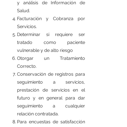
y análisis de Información de
Salud.
Facturación y Cobranza por
Servicios.
Determinar si requiere ser
tratado como paciente
vulnerable y de alto riesgo
Otorgar un Tratamiento
Correcto.
Conservación de registros para
seguimiento a servicios,
prestación de servicios en el
futuro y en general para dar
seguimiento a cualquier
relación contratada.
Para encuestas de satisfacción