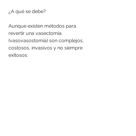
¿A qué se debe? 
Aunque existen métodos para 
revertir una vasectomía 
(vasovasostomía) son complejos, 
costosos, invasivos y no siempre 
exitosos.  