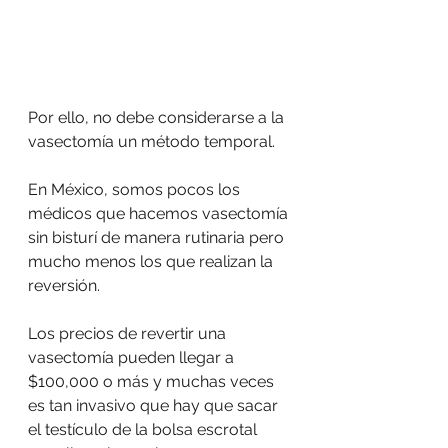
Por ello, no debe considerarse a la 
vasectomía un método temporal.  
En México, somos pocos los 
médicos que hacemos vasectomía 
sin bisturí de manera rutinaria pero 
mucho menos los que realizan la 
reversión. 
Los precios de revertir una 
vasectomía pueden llegar a 
$100,000 o más y muchas veces 
es tan invasivo que hay que sacar 
el testículo de la bolsa escrotal 